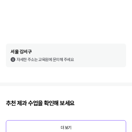
서울 강서구
자세한 주소는 교육원에 문의해 주세요
추천
제과
수업을 확인해 보세요
더 보기