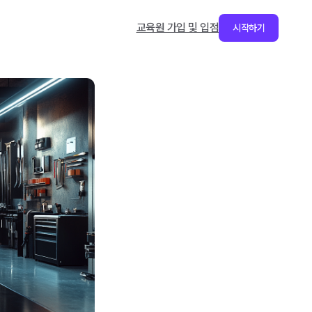
교육원 가입 및 입점
시작하기