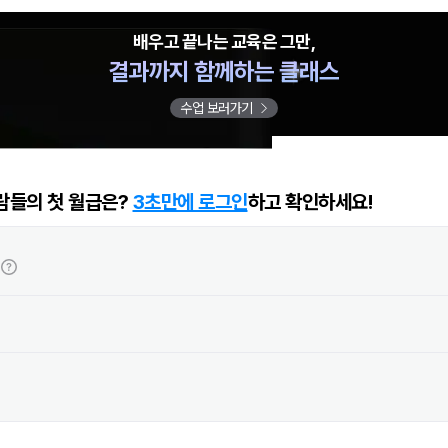
배우고 끝나는 교육은 그만,
결과까지 함께하는 클래스
수업 보러가기
람들의 첫 월급은?
3초만에 로그인
하고 확인하세요!