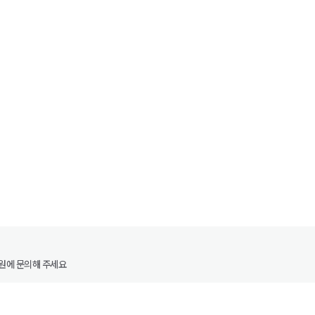
원에 문의해 주세요