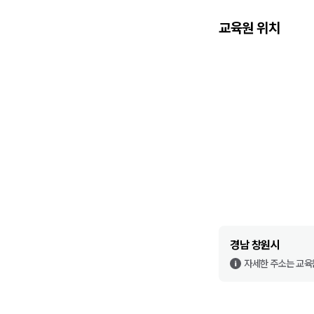
교육원 위치
경남 창원시
자세한 주소는 교육