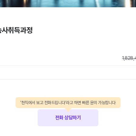
능사취득과정
1,828,
'천직에서 보고 전화드립니다'라고 하면 빠른 문의 가능합니다
전화 상담하기