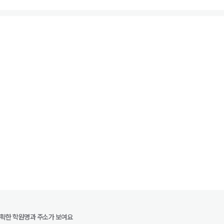
정확한 학원명과 주소가 보여요