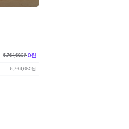
0
원
5,764,680
원
5,764,680
원