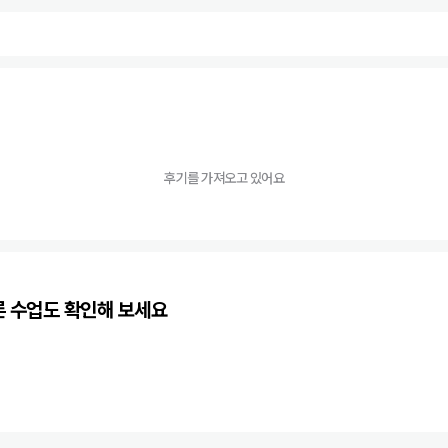
후기를 가져오고 있어요
른 수업도 확인해 보세요