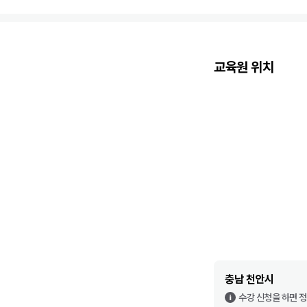
교육원 위치
충남 천안시
수강 신청을 하면 