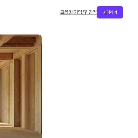
교육원 가입 및 입점
시작하기