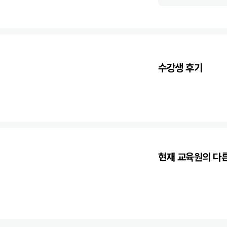
수강생 후기
현재 교육원의 다