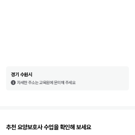
경기 수원시
자세한 주소는 교육원에 문의해 주세요
추천
요양보호사
수업을 확인해 보세요