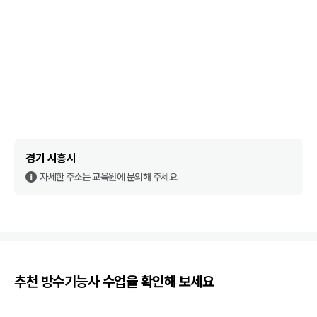
경기 시흥시
자세한 주소는 교육원에 문의해 주세요
추천
방수기능사
수업을 확인해 보세요