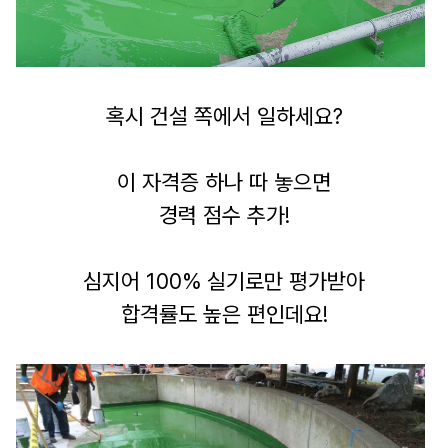
혹시 건설 쪽에서 일하세요?
이 자격증 하나 따 놓으면
경력 점수 추가!
심지어 100% 실기로만 평가받아
합격률도 높은 편인데요!