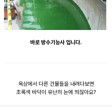
바로 방수기능사 입니다.
옥상에서 다른 건물들을 내려다보면
초록색 바닥이 유난히 눈에 띄잖아요?