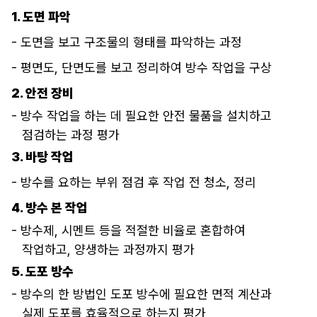
빗물이나 물기가 새어 내려가지 않게끔
1. 도면 파악
방지하기 위해
- 도면을 보고 구조물의 형태를 파악하는 과정
방수제를 바르거나
- 평면도, 단면도를 보고 정리하여 방수 작업을 구상
도포하는 작업인데요.
2. 안전 장비
- 방수 작업을 하는 데 필요한 안전 물품을 설치하고
점검하는 과정 평가
3. 바탕 작업
- 방수를 요하는 부위 점검 후 작업 전 청소, 정리
4. 방수 본 작업
- 방수제, 시멘트 등을 적절한 비율로 혼합하여
작업하고, 양생하는 과정까지 평가
5. 도포 방수
- 방수의 한 방법인 도포 방수에 필요한 면적 계산과
실제 도포를 효율적으로 하는지 평가