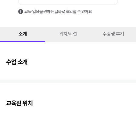
교육 일정을 원하는 날짜로 협의할 수 있어요
소개
위치/시설
수강생 후기
수업 소개
교육원 위치