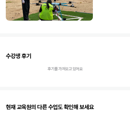
수강생 후기
후기를 가져오고 있어요
현재 교육원의 다른 수업도 확인해 보세요