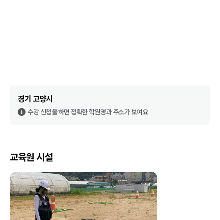
경기 고양시
수강 신청을 하면 정확한 학원명과 주소가 보여요
교육원 시설