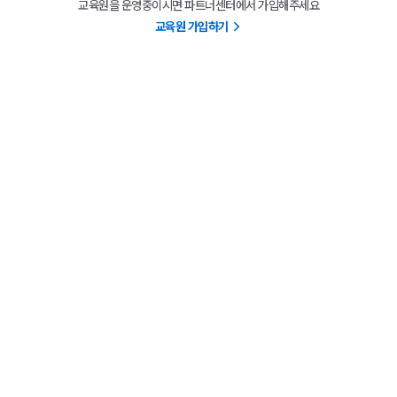
교육원을 운영중이시면 파트너센터에서 가입해주세요
교육원 가입하기