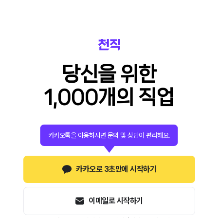
당신을 위한
1,000개의 직업
카카오톡을 이용하시면 문의 및 상담이 편리해요.
카카오로 3초만에 시작하기
이메일로 시작하기