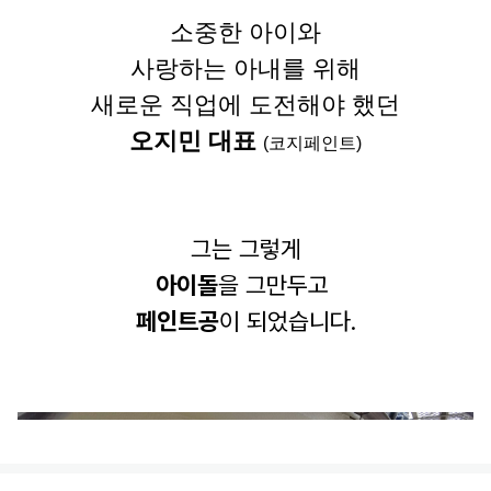
소중한 아이와
사랑하는 아내를 위해
새로운 직업에 도전해야 했던
오지민 대표
(코지페인트)
그는 그렇게
아이돌
을 그만두고
페인트공
이 되었습니다.