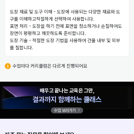
도장 재료 및 도구 이해 - 도장에 사용되는 다양한 재료와 도
구를 이해하고적절하게 선택하여 사용합니다.

표면 처리 - 도장을 하기 전에 표면을 청소하거나 손질하여도
장면이 평평하고 깨끗하도록 준비합니다.

도장 기술 - 적절한 도장 기법을 사용하여 건물 내부 및 외부
를 칠합니다.
수업마다 커리큘럼은 다르게 진행되어요
배우고 끝나는 교육은 그만,
결과까지 함께하는 클래스
수업 보러가기
“아침 일찍 출근하고,
일찍 퇴근할 수 있는 일 덕분에