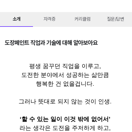
소개
자격증
커리큘럼
질문/답변
도장페인트 직업과 기술에 대해 알아보아요
평생 꿈꾸던 직업을 이루고, 
도전한 분야에서 성공하는 삶만큼 
행복한 건 없을겁니다. 
그러나 뜻대로 되지 않는 것이 인생. 
‘할 수 있는 일이 이것 밖에 없어서’
라는 생각은 도전을 주저하게 하고, 