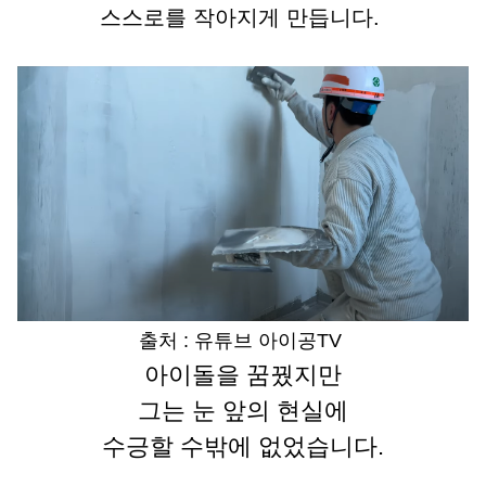
스스로를 작아지게 만듭니다. 
출처 : 유튜브 아이공TV
아이돌을 꿈꿨지만
그는 눈 앞의 현실에
수긍할 수밖에 없었습니다.