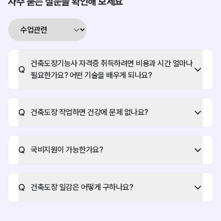
자주 묻는 질문을 확인해 보세요
가족과 더 많은 시간을 함께 보내요.
내 시간을 내가 활용할 수 있어서
좋은 것 같아요.”
건축도장기능사 자격증 취득하려면 비용과 시간 얼마나
Q
필요한가요? 어떤 기술을 배우게 되나요?
Q
건축도장 작업하면 건강에 문제 없나요?
Q
국비지원이 가능한가요?
Q
건축도장 일감은 어떻게 구하나요?
"몸은 힘들지만,