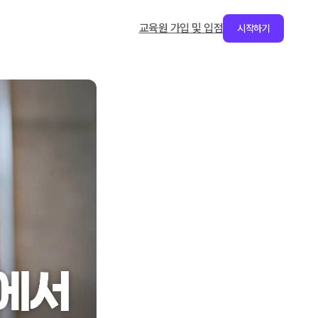
교육원 가입 및 입점
시작하기