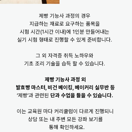
상대를 알아야 나를 알고!
애정을 쏟은 만큼 마음이 통하는 법!
제빵 기능사 과정의 경우
지급하는 재료로 요구하는 품목을
시험 시간(1시간 이내)에 1인분 만들어내는
실기 시험 형태로 진행할 수 있게 준비합니다.
그 외 자격증 취득 노하우와
기초 조리 기술을 습득 할 수 있습니다.
제빵 기능사 과정 외
발효빵 마스터, 비건 베이킹, 베이커리 실무반 등
‘제빵’과 관련된
단과 수업을 들을 수 있습니다.
이는 교육원 마다 커리큘럼이 다르게 진행되니
상담 또는 내 주변 모든 강좌 보기를
통해 확인하세요.