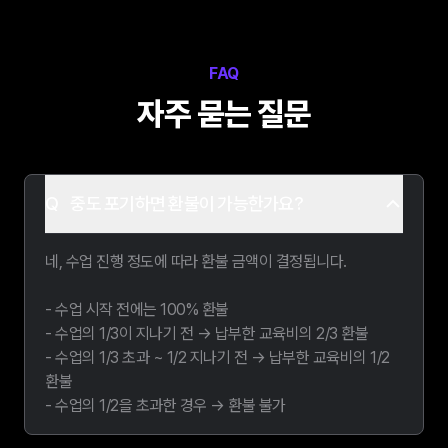
FAQ
자주 묻는 질문
중도 포기하면 환불이 가능한가요?
네, 수업 진행 정도에 따라 환불 금액이 결정됩니다.

- 수업 시작 전에는 100% 환불 

- 수업의 1/3이 지나기 전 → 납부한 교육비의 2/3 환불

- 수업의 1/3 초과 ~ 1/2 지나기 전 → 납부한 교육비의 1/2 
환불

- 수업의 1/2을 초과한 경우 → 환불 불가