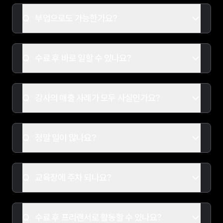
부업으로도 가능한가요?
수료 후 바로 일할 수 있나요?
강사의 매출 사례가 모두 사실인가요?
정말 일이 많나요?
교육장에 주차 되나요?
수료 후 프리랜서로 활동할 수 있나요?