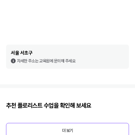
서울 서초구
자세한 주소는 교육원에 문의해 주세요
추천
플로리스트
수업을 확인해 보세요
더 보기