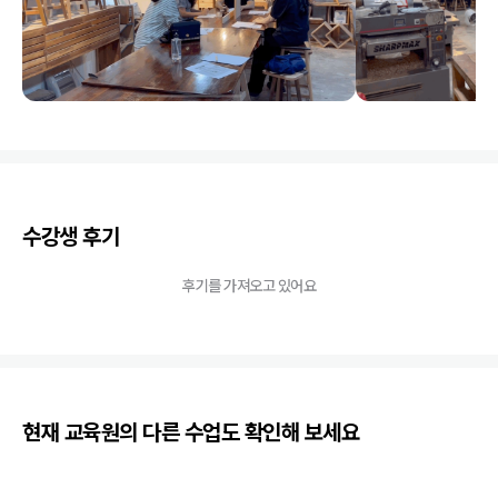
수강생 후기
후기를 가져오고 있어요
현재 교육원의 다른 수업도 확인해 보세요