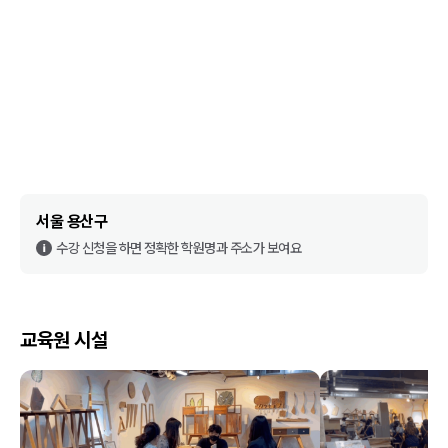
서울 용산구
수강 신청을 하면 정확한 학원명과 주소가 보여요
교육원 시설