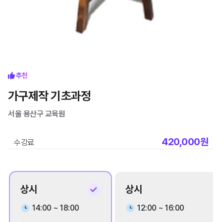
가구제작 기초과정
서울 용산구
교육원
420,000
원
수강료
상시
상시
14:00 ~ 18:00
12:00 ~ 16:00