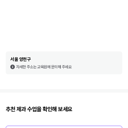
서울 양천구
자세한 주소는 교육원에 문의해 주세요
추천
제과
수업을 확인해 보세요