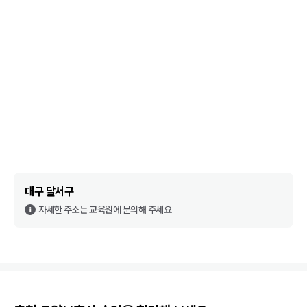
대구 달서구
자세한 주소는 교육원에 문의해 주세요