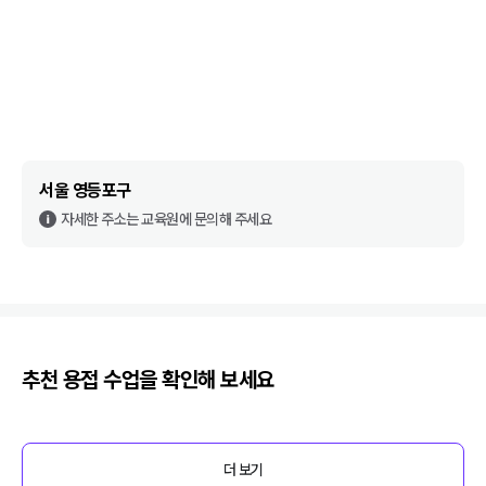
서울 영등포구
자세한 주소는 교육원에 문의해 주세요
추천
용접
수업을 확인해 보세요
더 보기