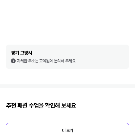
경기 고양시
자세한 주소는 교육원에 문의해 주세요
추천
패션
수업을 확인해 보세요
더 보기