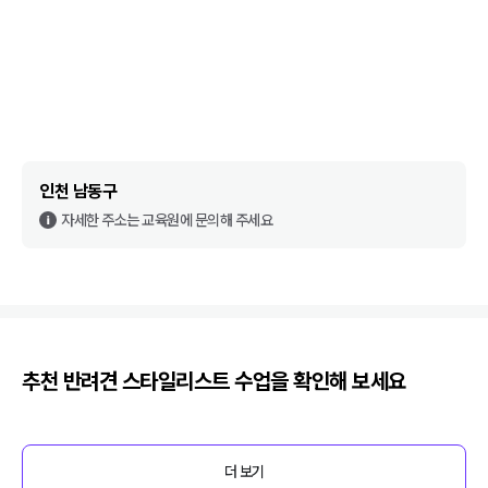
인천 남동구
자세한 주소는 교육원에 문의해 주세요
추천
반려견 스타일리스트
수업을 확인해 보세요
더 보기