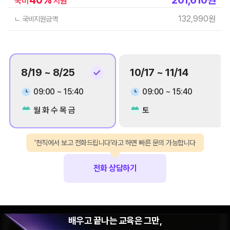
국비
지원
132,990
원
ㄴ 국비지원금액
8/19 ~ 8/25
10/17 ~ 11/14
09:00 ~ 15:40
09:00 ~ 15:40
월 화 수 목 금
토
'천직에서 보고 전화드립니다'라고 하면 빠른 문의 가능합니다
전화 상담하기
배우고 끝나는 교육은 그만,