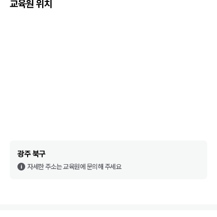
교육원 위치
광주 북구
자세한 주소는 교육원에 문의해 주세요