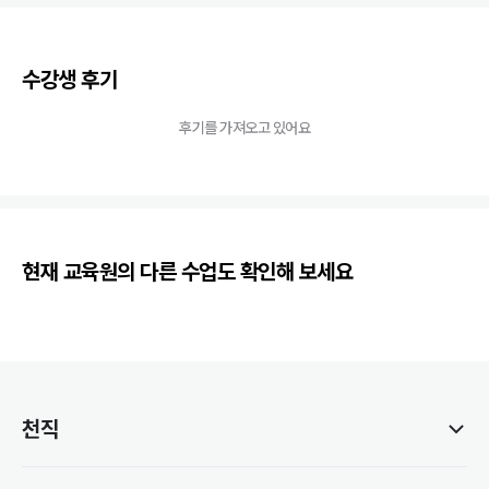
수강생 후기
후기를 가져오고 있어요
현재 교육원의 다른 수업도 확인해 보세요
천직