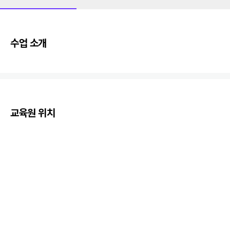
수업 소개
교육원 위치