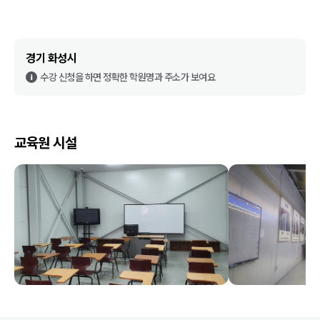
경기 화성시
수강 신청을 하면 정확한 학원명과 주소가 보여요
교육원 시설