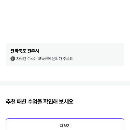
전라북도 전주시
자세한 주소는 교육원에 문의해 주세요
추천
패션
수업을 확인해 보세요
더 보기