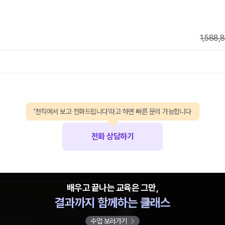
1,588,
'천직에서 보고 전화드립니다'라고 하면 빠른 문의 가능합니다
전화 상담하기
배우고 끝나는 교육은 그만,
결과까지 함께하는 클래스
수업 보러가기