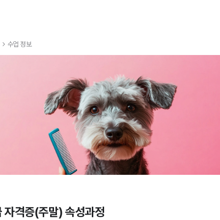
수업 정보
 자격증(주말) 속성과정