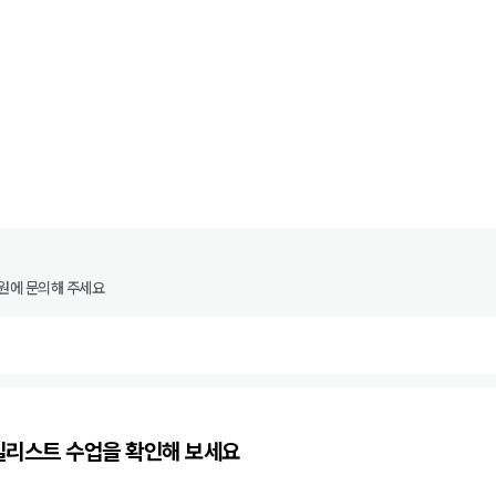
원에 문의해 주세요
일리스트
수업을 확인해 보세요