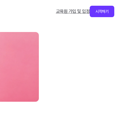
교육원 가입 및 입점
시작하기