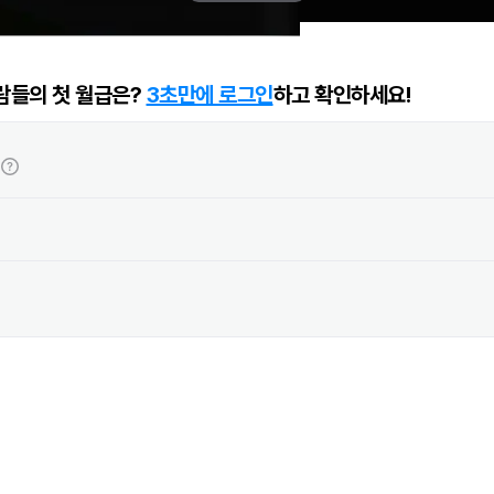
람들의 첫 월급은?
3초만에 로그인
하고 확인하세요!