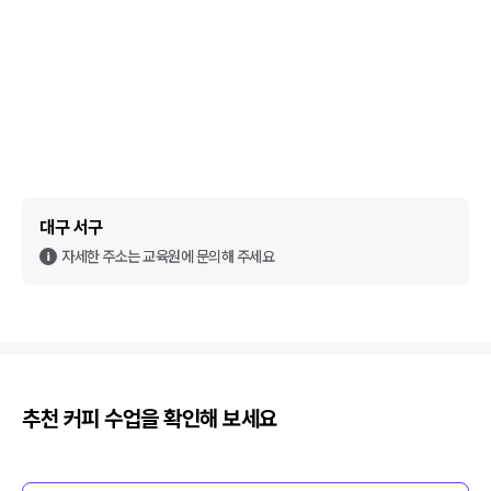
대구 서구
자세한 주소는 교육원에 문의해 주세요
추천
커피
수업을 확인해 보세요