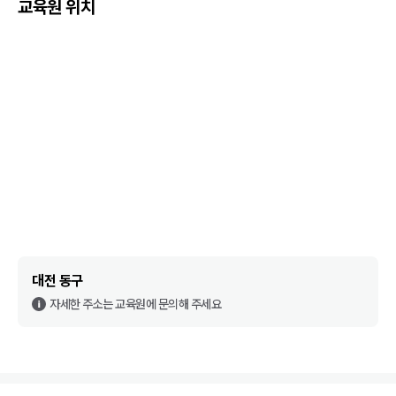
교육원 위치
대전 동구
자세한 주소는 교육원에 문의해 주세요