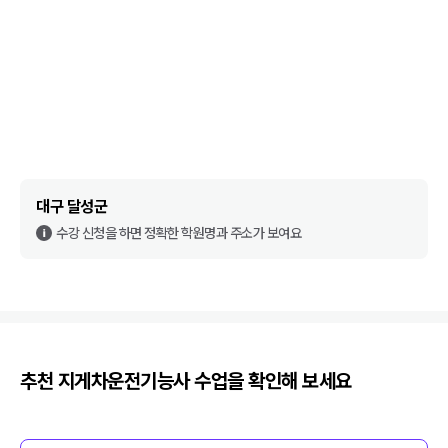
대구 달성군
수강 신청을 하면 정확한 학원명과 주소가 보여요
추천
지게차운전기능사
수업을 확인해 보세요