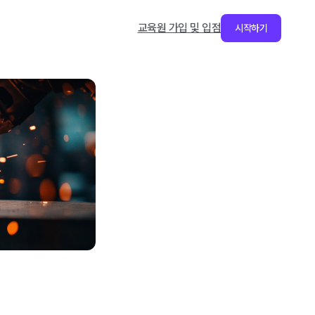
교육원 가입 및 입점
시작하기