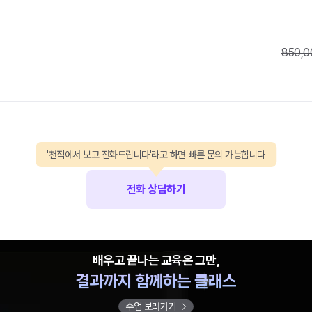
850,0
'천직에서 보고 전화드립니다'라고 하면 빠른 문의 가능합니다
전화 상담하기
배우고 끝나는 교육은 그만,
결과까지 함께하는 클래스
수업 보러가기