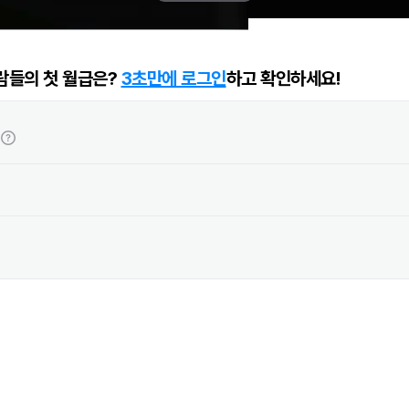
람들의 첫 월급은?
3초만에 로그인
하고 확인하세요!