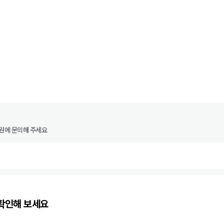
원에 문의해 주세요
확인해 보세요