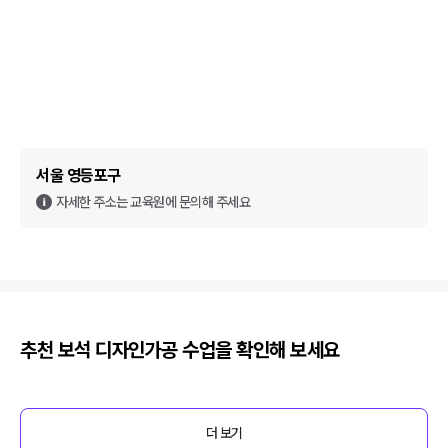
서울 영등포구
자세한 주소는 교육원에 문의해 주세요
추천
보석 디자인가공
수업을 확인해 보세요
더 보기