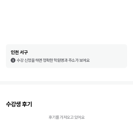
인천 서구
수강 신청을 하면 정확한 학원명과 주소가 보여요
수강생 후기
후기를 가져오고 있어요