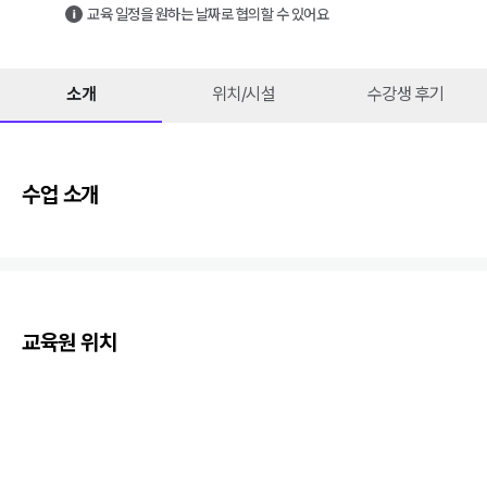
교육 일정을 원하는 날짜로 협의할 수 있어요
소개
위치/시설
수강생 후기
수업 소개
교육원 위치