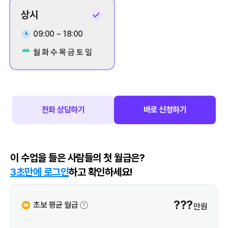
상시
09:00 ~ 18:00
월 화 수 목 금 토 일
전화 상담하기
바로 신청하기
이 수업을 들은 사람들의 첫 월급은?
3초만에 로그인
하고 확인하세요!
???
초보 평균 월급
만원