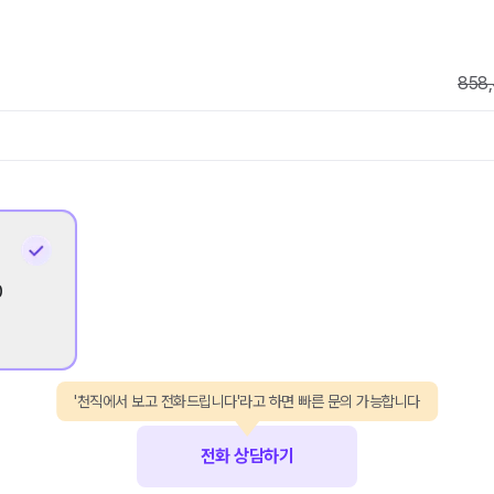
858
0
'천직에서 보고 전화드립니다'라고 하면 빠른 문의 가능합니다
전화 상담하기