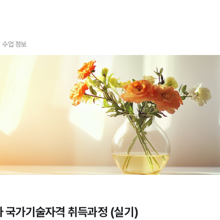
수업 정보
 국가기술자격 취득과정 (실기)