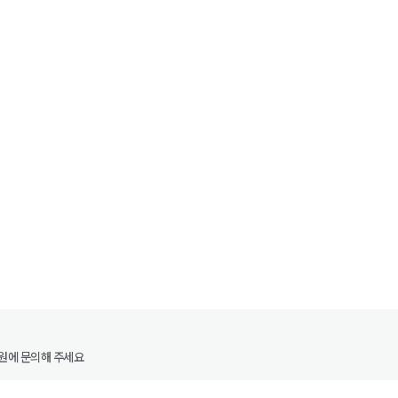
원에 문의해 주세요