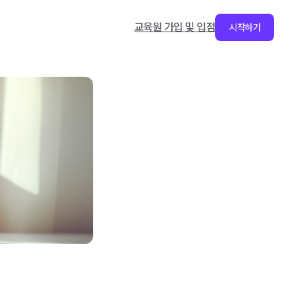
교육원 가입 및 입점
시작하기