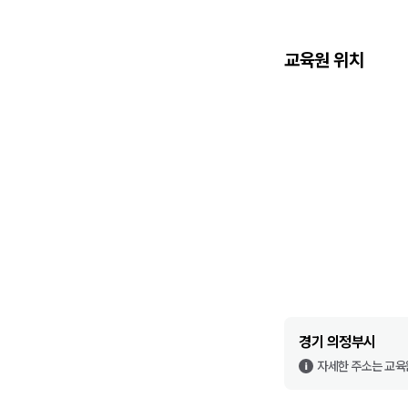
교육원 위치
경기 의정부시
자세한 주소는 교육