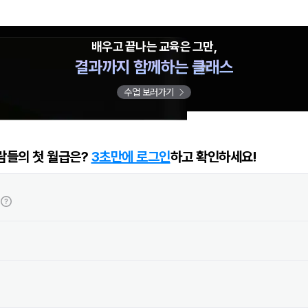
배우고 끝나는 교육은 그만,
결과까지 함께하는 클래스
수업 보러가기
람들의 첫 월급은?
3초만에 로그인
하고 확인하세요!