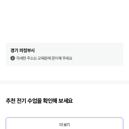
경기 의정부시
자세한 주소는 교육원에 문의해 주세요
추천
전기
수업을 확인해 보세요
더 보기