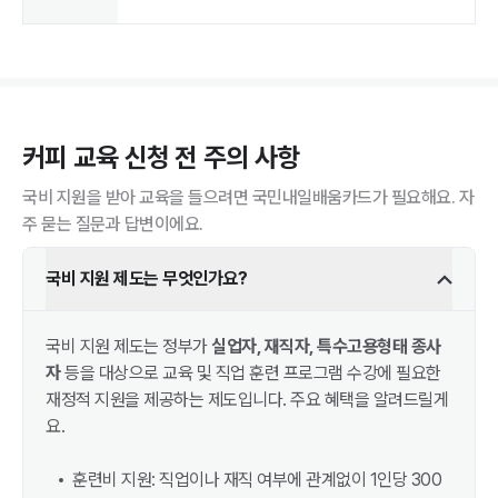
커피
교육 신청 전 주의 사항
국비 지원을 받아 교육을 들으려면 국민내일배움카드가 필요해요. 자
주 묻는 질문과 답변이에요.
국비 지원 제도는 무엇인가요?
국비 지원 제도는 정부가
실업자, 재직자, 특수고용형태 종사
자
등을 대상으로 교육 및 직업 훈련 프로그램 수강에 필요한
재정적 지원을 제공하는 제도입니다. 주요 혜택을 알려드릴게
요.
훈련비 지원: 직업이나 재직 여부에 관계없이 1인당 300