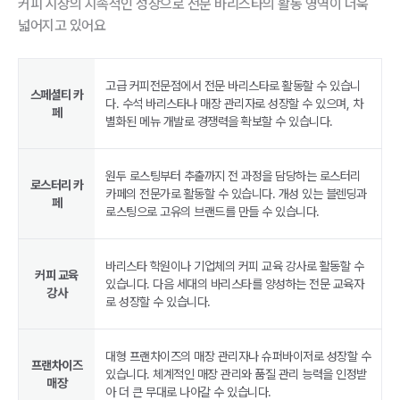
커피 시장의 지속적인 성장으로 전문 바리스타의 활동 영역이 더욱
넓어지고 있어요
고급 커피전문점에서 전문 바리스타로 활동할 수 있습니
스페셜티 카
다. 수석 바리스타나 매장 관리자로 성장할 수 있으며, 차
페
별화된 메뉴 개발로 경쟁력을 확보할 수 있습니다.
원두 로스팅부터 추출까지 전 과정을 담당하는 로스터리
로스터리 카
카페의 전문가로 활동할 수 있습니다. 개성 있는 블렌딩과
페
로스팅으로 고유의 브랜드를 만들 수 있습니다.
바리스타 학원이나 기업체의 커피 교육 강사로 활동할 수
커피 교육
있습니다. 다음 세대의 바리스타를 양성하는 전문 교육자
강사
로 성장할 수 있습니다.
대형 프랜차이즈의 매장 관리자나 슈퍼바이저로 성장할 수
프랜차이즈
있습니다. 체계적인 매장 관리와 품질 관리 능력을 인정받
매장
아 더 큰 무대로 나아갈 수 있습니다.