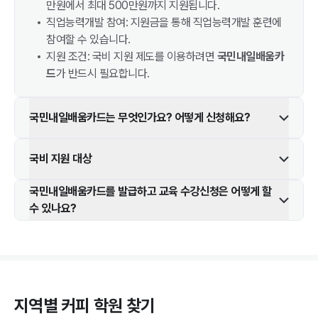
만원에서 최대 500만원까지 지원됩니다.
직업능력개발 참여: 지원금을 통해 직업능력개발 훈련에
참여할 수 있습니다.
지원 조건: 국비 지원 제도를 이용하려면
국민내일배움카
드
가 반드시 필요합니다.
국민내일배움카드는 무엇인가요? 어떻게 신청해요?
국비 지원 대상
국민내일배움카드를 발급하고 교육 수강신청은 어떻게 할
수 있나요?
지역별
커피
학원 찾기