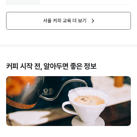
서울
커피
교육 더 보기
커피
시작 전, 알아두면 좋은 정보