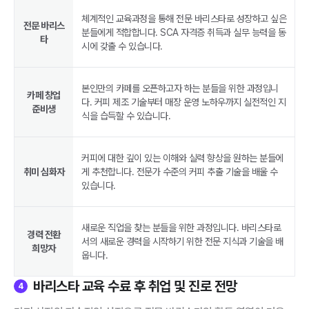
체계적인 교육과정을 통해 전문 바리스타로 성장하고 싶은
전문 바리스
분들에게 적합합니다. SCA 자격증 취득과 실무 능력을 동
타
시에 갖출 수 있습니다.
본인만의 카페를 오픈하고자 하는 분들을 위한 과정입니
카페 창업
다. 커피 제조 기술부터 매장 운영 노하우까지 실전적인 지
준비생
식을 습득할 수 있습니다.
커피에 대한 깊이 있는 이해와 실력 향상을 원하는 분들에
취미 심화자
게 추천합니다. 전문가 수준의 커피 추출 기술을 배울 수
있습니다.
새로운 직업을 찾는 분들을 위한 과정입니다. 바리스타로
경력 전환
서의 새로운 경력을 시작하기 위한 전문 지식과 기술을 배
희망자
웁니다.
바리스타 교육 수료 후 취업 및 진로 전망
4