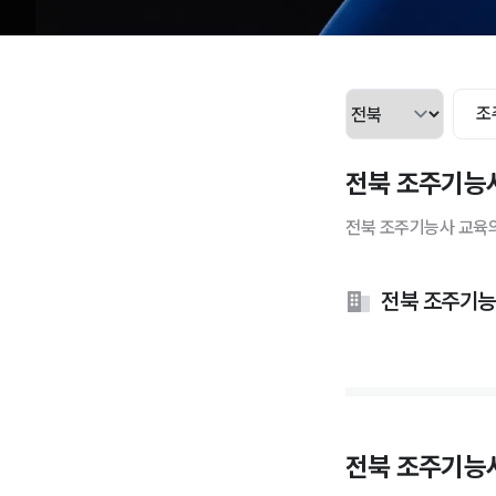
조
전북 조주기능사
전북 조주기능사 교육의
전북 조주기능
전북 조주기능사