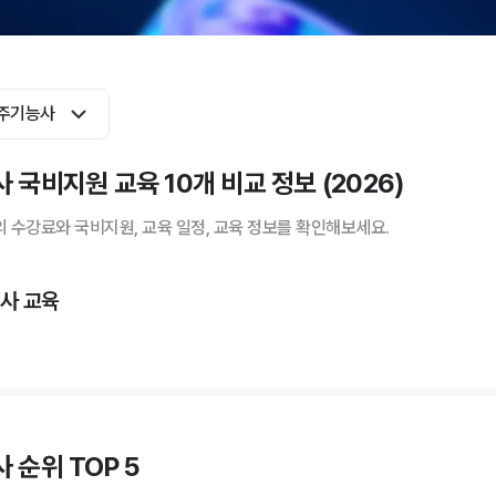
주기능사
 국비지원 교육 10개 비교 정보 (2026)
 수강료와 국비지원, 교육 일정, 교육 정보를 확인해보세요.
사 교육
 순위 TOP 5