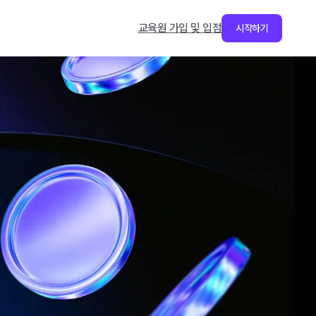
교육원 가입 및 입점
시작하기