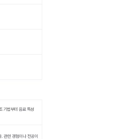
조 기법부터 음료 특성
. 관련 경험이나 전공이