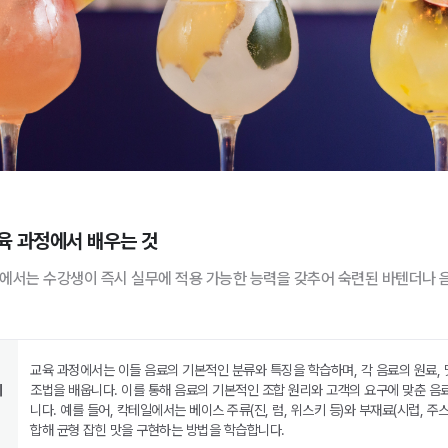
육 과정에서 배우는 것
에서는 수강생이 즉시 실무에 적용 가능한 능력을 갖추어 숙련된 바텐더나 
교육 과정에서는 이들 음료의 기본적인 분류와 특징을 학습하며, 각 음료의 원료, 맛
이
조법을 배웁니다. 이를 통해 음료의 기본적인 조합 원리와 고객의 요구에 맞춘 음
니다. 예를 들어, 칵테일에서는 베이스 주류(진, 럼, 위스키 등)와 부재료(시럽, 주스
합해 균형 잡힌 맛을 구현하는 방법을 학습합니다.