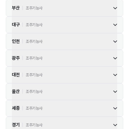
부산
|
조주기능사
대구
|
조주기능사
인천
|
조주기능사
광주
|
조주기능사
대전
|
조주기능사
울산
|
조주기능사
세종
|
조주기능사
경기
|
조주기능사