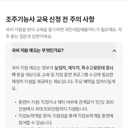
조주기능사
교육 신청 전 주의 사항
국비 지원을 받아 교육을 들으려면 국민내일배움카드가 필요해요. 자
주 묻는 질문과 답변이에요.
국비 지원 제도는 무엇인가요?
국비 지원 제도는 정부가
실업자, 재직자, 특수고용형태 종사
자
등을 대상으로 교육 및 직업 훈련 프로그램 수강에 필요한
재정적 지원을 제공하는 제도입니다. 주요 혜택을 알려드릴게
요.
훈련비 지원: 직업이나 재직 여부에 관계없이 1인당 300
만원에서 최대 500만원까지 지원됩니다.
직업능력개발 참여: 지원금을 통해 직업능력개발 훈련에
참여할 수 있습니다.