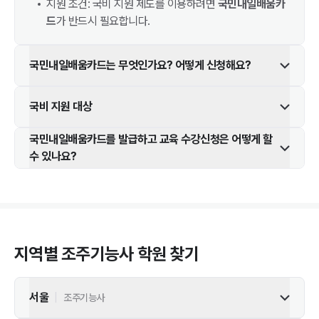
지원 조건: 국비 지원 제도를 이용하려면
국민내일배움카
드
가 반드시 필요합니다.
국민내일배움카드는 무엇인가요? 어떻게 신청해요?
국비 지원 대상
국민내일배움카드를 발급하고 교육 수강신청은 어떻게 할
수 있나요?
지역별
조주기능사
학원 찾기
서울
|
조주기능사