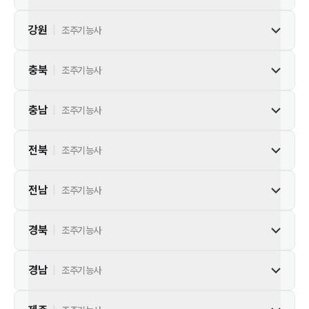
강원
|
조주기능사
충북
|
조주기능사
충남
|
조주기능사
전북
|
조주기능사
전남
|
조주기능사
경북
|
조주기능사
경남
|
조주기능사