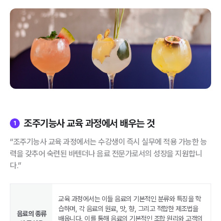
조주기능사 교육 과정에서 배우는 것
1
“조주기능사 교육 과정에서는 수강생이 즉시 실무에 적용 가능한 능
력을 갖추어 숙련된 바텐더나 음료 전문가로서의 성장을 지원합니
다.”
교육 과정에서는 이들 음료의 기본적인 분류와 특징을 학
습하며, 각 음료의 원료, 맛, 향, 그리고 적합한 제조법을
음료의 종류
배웁니다. 이를 통해 음료의 기본적인 조합 원리와 고객의