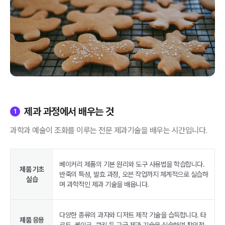
제과 과정에서 배우는 것
1
과학과 예술이 조화를 이루는 전문 제과기술을 배우는 시간입니다.
베이커리 제품의 기본 원리와 도구 사용법을 학습합니다.
제품 기초
반죽의 특성, 발효 과정, 오븐 작업까지 체계적으로 실습하
실습
며 과학적인 제과 기술을 배웁니다.
다양한 종류의 과자와 디저트 제작 기술을 습득합니다. 타
제품 응용