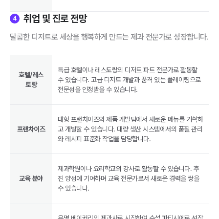
취업 및 진로 전망
4
달콤한 디저트로 세상을 행복하게 만드는 제과 전문가로 성장합니다.
특급 호텔이나 레스토랑의 디저트 파트 전문가로 활동할
호텔/레스
수 있습니다. 고급 디저트 개발과 품격 있는 플레이팅으로
토랑
전문성을 인정받을 수 있습니다.
대형 프랜차이즈의 제품 개발팀에서 새로운 메뉴를 기획하
프랜차이즈
고 개발할 수 있습니다. 대량 생산 시스템에서의 품질 관리
와 레시피 표준화 작업을 담당합니다.
제과학원이나 요리학교의 강사로 활동할 수 있습니다. 후
교육 분야
진 양성에 기여하며 교육 전문가로서 새로운 경력을 쌓을
수 있습니다.
유명 베이커리의 제과사로 시작하여 수석 파티시에로 성장