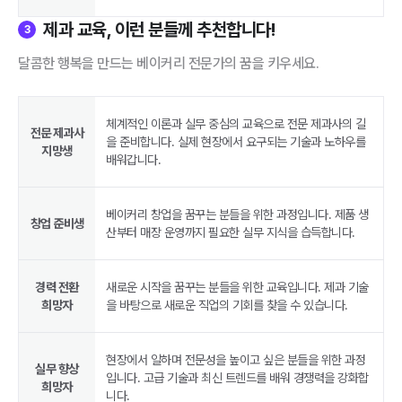
제과 교육, 이런 분들께 추천합니다!
3
달콤한 행복을 만드는 베이커리 전문가의 꿈을 키우세요.
체계적인 이론과 실무 중심의 교육으로 전문 제과사의 길
전문 제과사
을 준비합니다. 실제 현장에서 요구되는 기술과 노하우를
지망생
배워갑니다.
베이커리 창업을 꿈꾸는 분들을 위한 과정입니다. 제품 생
창업 준비생
산부터 매장 운영까지 필요한 실무 지식을 습득합니다.
경력 전환
새로운 시작을 꿈꾸는 분들을 위한 교육입니다. 제과 기술
희망자
을 바탕으로 새로운 직업의 기회를 찾을 수 있습니다.
현장에서 일하며 전문성을 높이고 싶은 분들을 위한 과정
실무 향상
입니다. 고급 기술과 최신 트렌드를 배워 경쟁력을 강화합
희망자
니다.