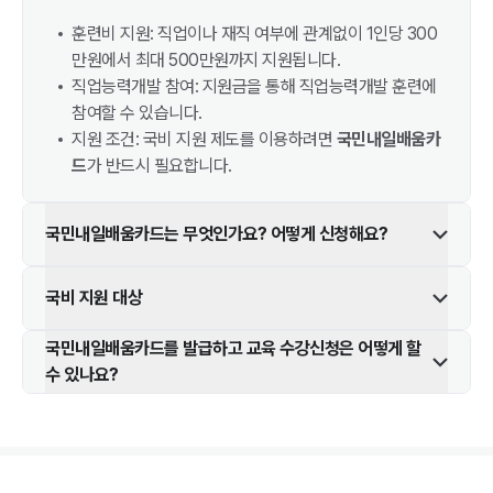
훈련비 지원: 직업이나 재직 여부에 관계없이 1인당 300
만원에서 최대 500만원까지 지원됩니다.
직업능력개발 참여: 지원금을 통해 직업능력개발 훈련에
참여할 수 있습니다.
지원 조건: 국비 지원 제도를 이용하려면
국민내일배움카
드
가 반드시 필요합니다.
국민내일배움카드는 무엇인가요? 어떻게 신청해요?
국비 지원 대상
국민내일배움카드를 발급하고 교육 수강신청은 어떻게 할
수 있나요?