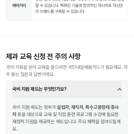
베이커리
할 수 있습니다. 특화된 기술과 창의적인 레시피로 자신만
의 브랜드를 구축할 수 있습니다.
제과
교육 신청 전 주의 사항
국비 지원을 받아 교육을 들으려면 국민내일배움카드가 필요해요. 자
주 묻는 질문과 답변이에요.
국비 지원 제도는 무엇인가요?
국비 지원 제도는 정부가
실업자, 재직자, 특수고용형태 종사
자
등을 대상으로 교육 및 직업 훈련 프로그램 수강에 필요한
재정적 지원을 제공하는 제도입니다. 주요 혜택을 알려드릴게
요.