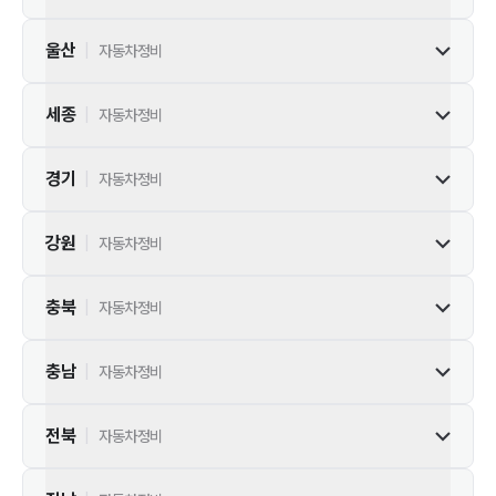
울산
|
자동차정비
세종
|
자동차정비
경기
|
자동차정비
강원
|
자동차정비
충북
|
자동차정비
충남
|
자동차정비
전북
|
자동차정비