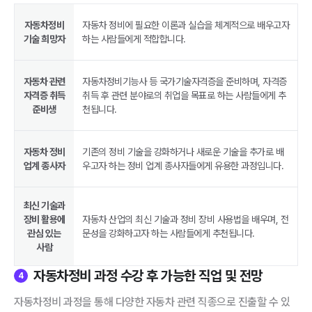
자동차정비
자동차 정비에 필요한 이론과 실습을 체계적으로 배우고자
기술 희망자
하는 사람들에게 적합합니다.
자동차 관련
자동차정비기능사 등 국가기술자격증을 준비하며, 자격증
자격증 취득
취득 후 관련 분야로의 취업을 목표로 하는 사람들에게 추
준비생
천됩니다.
자동차 정비
기존의 정비 기술을 강화하거나 새로운 기술을 추가로 배
업계 종사자
우고자 하는 정비 업계 종사자들에게 유용한 과정입니다.
최신 기술과
장비 활용에
자동차 산업의 최신 기술과 정비 장비 사용법을 배우며, 전
관심 있는
문성을 강화하고자 하는 사람들에게 추천됩니다.
사람
자동차정비 과정 수강 후 가능한 직업 및 전망
4
자동차정비 과정을 통해 다양한 자동차 관련 직종으로 진출할 수 있