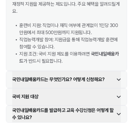
재정적 지원을 제공하는 제도입니다. 주요 혜택을 알려드릴게
요.
훈련비 지원: 직업이나 재직 여부에 관계없이 1인당 300
만원에서 최대 500만원까지 지원됩니다.
직업능력개발 참여: 지원금을 통해 직업능력개발 훈련에
참여할 수 있습니다.
지원 조건: 국비 지원 제도를 이용하려면
국민내일배움카
드
가 반드시 필요합니다.
국민내일배움카드는 무엇인가요? 어떻게 신청해요?
국비 지원 대상
국민내일배움카드를 발급하고 교육 수강신청은 어떻게 할
수 있나요?