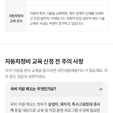
자동차 정비 기술을 교육하며, 정비 업계의 인재를 양성하
자동차정비
고 산업 발전에 기여합니다. 자동차 산업 성장에 따라 기술
교육 강사
교육의 수요도 꾸준히 증가하고 있습니다.
자동차정비
교육 신청 전 주의 사항
국비 지원을 받아 교육을 들으려면 국민내일배움카드가 필요해요. 자
주 묻는 질문과 답변이에요.
국비 지원 제도는 무엇인가요?
국비 지원 제도는 정부가
실업자, 재직자, 특수고용형태 종사
자
등을 대상으로 교육 및 직업 훈련 프로그램 수강에 필요한