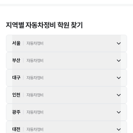
지역별
자동차정비
학원 찾기
서울
|
자동차정비
부산
|
자동차정비
대구
|
자동차정비
인천
|
자동차정비
광주
|
자동차정비
대전
|
자동차정비