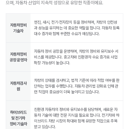
으며, 자동차 산업의 지속적 성장으로 유망한 직종이에요.
엔진, 새시, 전기·전자장치 등을 정비하며, 차량의 안전성
자동차정비
과 성능을 유지하는 데 중요한 역할을 합니다. 자동차 등록
기술자
대수 증가와 함께 꾸준한 수요가 예상됩니다.
자동차 정비 공장을 운영하며, 차량의 정비와 유지보수 서
자동차정비
비스를 제공합니다. 중고차와 친환경차 수요 증가로 사업
공장 운영자
확장 가능성이 높습니다.
차량의 상태를 검사하고, 법적 기준에 따라 적합 여부를 판
자동차검사
단하는 업무를 수행합니다. 자동차 관리법 강화로 인해 관
원
련 직업의 중요성이 더욱 높아지고 있습니다.
친환경 자동차의 정비와 유지보수를 담당하며, 새로운 자
하이브리드
동차 기술에 대한 전문 지식을 필요로 합니다. 전기차와 하
및 전기차
이브리드 차량 시장의 확대와 함께 유망한 직업으로 주목
정비 기술자
받고 있습니다.