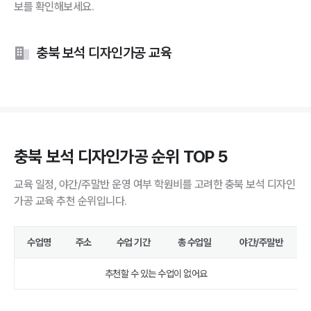
보를 확인해보세요.
충북 보석 디자인가공 교육
충북 보석 디자인가공 순위 TOP 5
교육 일정, 야간/주말반 운영 여부 학원비를 고려한 충북 보석 디자인
가공 교육 추천 순위입니다.
수업명
주소
수업 기간
총 수업일
야간/주말반
추천할 수 있는 수업이 없어요