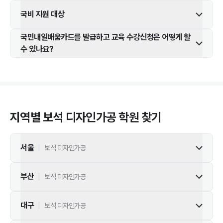
국비 지원 대상
국민내일배움카드를 발급하고 교육 수강신청은 어떻게 할
수 있나요?
지역별
보석 디자인가공
학원 찾기
서울
|
보석 디자인가공
부산
|
보석 디자인가공
대구
|
보석 디자인가공