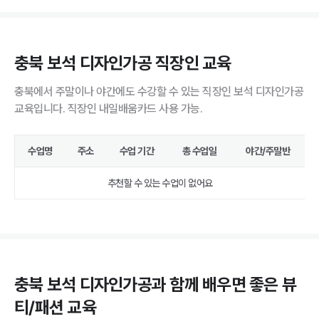
충북 보석 디자인가공 직장인 교육
충북에서 주말이나 야간에도 수강할 수 있는 직장인 보석 디자인가공
교육입니다. 직장인 내일배움카드 사용 가능.
수업명
주소
수업 기간
총 수업일
야간/주말반
추천할 수 있는 수업이 없어요
충북 보석 디자인가공과 함께 배우면 좋은 뷰
티/패션 교육