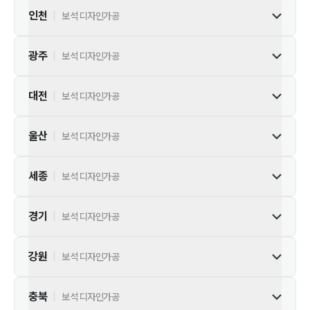
인천
|
보석 디자인가공
광주
|
보석 디자인가공
대전
|
보석 디자인가공
울산
|
보석 디자인가공
세종
|
보석 디자인가공
경기
|
보석 디자인가공
강원
|
보석 디자인가공
충북
|
보석 디자인가공