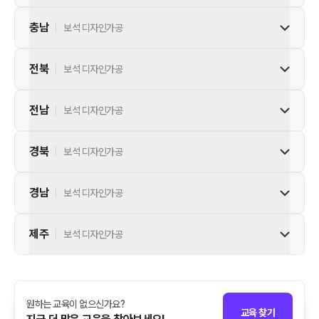
충남
|
보석 디자인가공
전북
|
보석 디자인가공
전남
|
보석 디자인가공
경북
|
보석 디자인가공
경남
|
보석 디자인가공
제주
|
보석 디자인가공
원하는 교육이 없으신가요?
교육 찾기