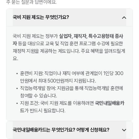
주 묻는 질문과 답변이에요.
국비 지원 제도는 무엇인가요?
국비 지원 제도는 정부가
실업자, 재직자, 특수고용형태 종사
자
등을 대상으로 교육 및 직업 훈련 프로그램 수강에 필요한
재정적 지원을 제공하는 제도입니다. 주요 혜택을 알려드릴게
요.
훈련비 지원: 직업이나 재직 여부에 관계없이 1인당 300
만원에서 최대 500만원까지 지원됩니다.
직업능력개발 참여: 지원금을 통해 직업능력개발 훈련에
참여할 수 있습니다.
지원 조건: 국비 지원 제도를 이용하려면
국민내일배움카
드
가 반드시 필요합니다.
국민내일배움카드는 무엇인가요? 어떻게 신청해요?