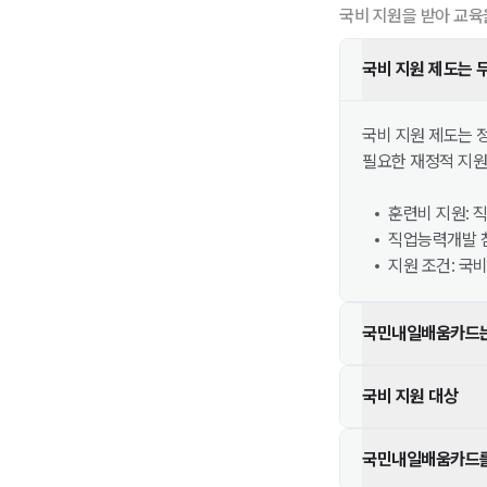
국비 지원을 받아 교육
국비 지원 제도는 
국비 지원 제도는 
필요한 재정적 지원
훈련비 지원: 
직업능력개발 참
지원 조건: 국
국민내일배움카드는
국비 지원 대상
국민내일배움카드를 