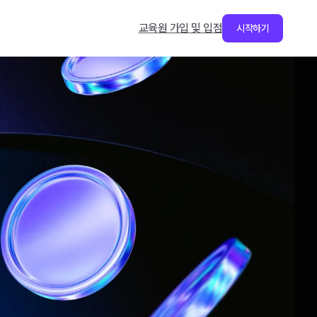
교육원 가입 및 입점
시작하기