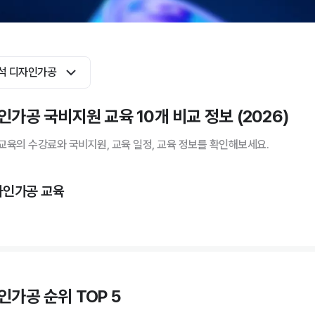
석 디자인가공
인가공 국비지원 교육 10개 비교 정보 (2026)
교육의 수강료와 국비지원, 교육 일정, 교육 정보를 확인해보세요.
자인가공 교육
인가공 순위 TOP 5