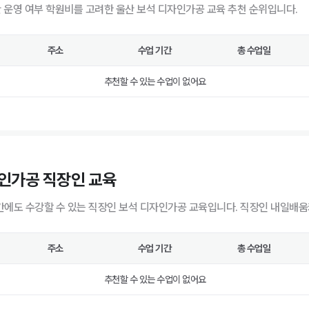
반 운영 여부 학원비를 고려한 울산 보석 디자인가공 교육 추천 순위입니다.
주소
수업 기간
총 수업일
추천할 수 있는 수업이 없어요
인가공 직장인 교육
에도 수강할 수 있는 직장인 보석 디자인가공 교육입니다. 직장인 내일배움
주소
수업 기간
총 수업일
추천할 수 있는 수업이 없어요