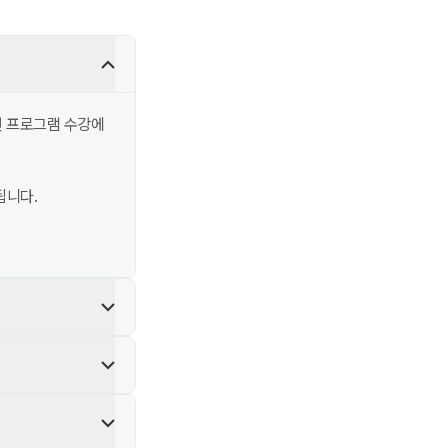
련 프로그램 수강에
됩니다.