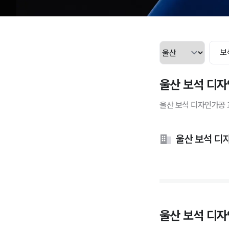
보
울산 보석 디자
울산 보석 디자인가공 
울산 보석 디
울산 보석 디자