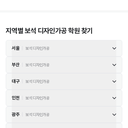
지역별
보석 디자인가공
학원 찾기
서울
|
보석 디자인가공
부산
|
보석 디자인가공
대구
|
보석 디자인가공
인천
|
보석 디자인가공
광주
|
보석 디자인가공