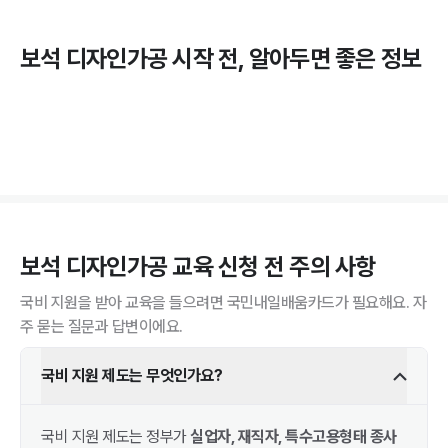
보석 디자인가공
시작 전, 알아두면 좋은 정보
보석 디자인가공
교육 신청 전 주의 사항
국비 지원을 받아 교육을 들으려면 국민내일배움카드가 필요해요. 자
주 묻는 질문과 답변이에요.
국비 지원 제도는 무엇인가요?
국비 지원 제도는 정부가
실업자, 재직자, 특수고용형태 종사