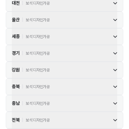
대전
|
보석 디자인가공
울산
|
보석 디자인가공
세종
|
보석 디자인가공
경기
|
보석 디자인가공
강원
|
보석 디자인가공
충북
|
보석 디자인가공
충남
|
보석 디자인가공
전북
|
보석 디자인가공