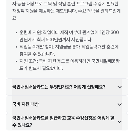
자
등을 대상으로 교육 및 직업 훈련 프로그램 수강에 필요한
재정적 지원을 제공하는 제도입니다. 주요 혜택을 알려드릴게
요.
훈련비 지원: 직업이나 재직 여부에 관계없이 1인당 300
만원에서 최대 500만원까지 지원됩니다.
직업능력개발 참여: 지원금을 통해 직업능력개발 훈련에
참여할 수 있습니다.
지원 조건: 국비 지원 제도를 이용하려면
국민내일배움카
드
가 반드시 필요합니다.
국민내일배움카드는 무엇인가요? 어떻게 신청해요?
국비 지원 대상
국민내일배움카드를 발급하고 교육 수강신청은 어떻게 할
수 있나요?