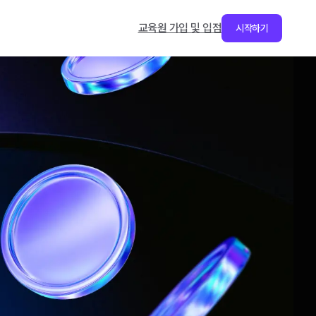
교육원 가입 및 입점
시작하기