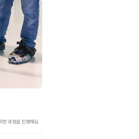
위한 과정을 진행해요.