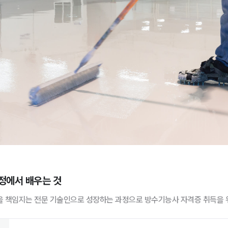
정에서 배우는 것
 책임지는 전문 기술인으로 성장하는 과정으로 방수기능사 자격증 취득을 