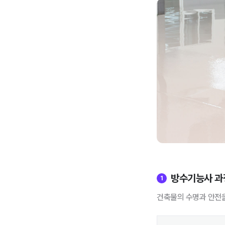
방수기능사 과
1
건축물의 수명과 안전을