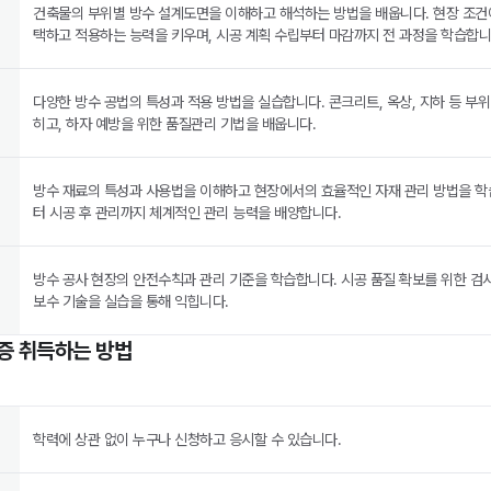
건축물의 부위별 방수 설계도면을 이해하고 해석하는 방법을 배웁니다. 현장 조건에
택하고 적용하는 능력을 키우며, 시공 계획 수립부터 마감까지 전 과정을 학습합니
다양한 방수 공법의 특성과 적용 방법을 실습합니다. 콘크리트, 옥상, 지하 등 부위
히고, 하자 예방을 위한 품질관리 기법을 배웁니다.
방수 재료의 특성과 사용법을 이해하고 현장에서의 효율적인 자재 관리 방법을 학
터 시공 후 관리까지 체계적인 관리 능력을 배양합니다.
방수 공사 현장의 안전수칙과 관리 기준을 학습합니다. 시공 품질 확보를 위한 검사
보수 기술을 실습을 통해 익힙니다.
증 취득하는 방법
학력에 상관 없이 누구나 신청하고 응시할 수 있습니다.