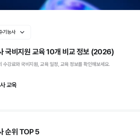
수기능사
 국비지원 교육 10개 비교 정보 (2026)
 수강료와 국비지원, 교육 일정, 교육 정보를 확인해보세요.
사 교육
 순위 TOP 5