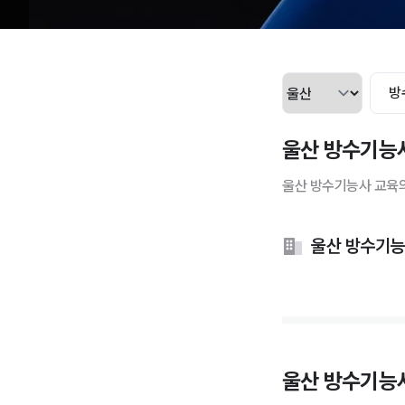
방
울산 방수기능사
울산 방수기능사 교육의
울산 방수기능
울산 방수기능사