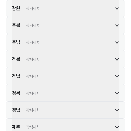
강원
|
광택세차
충북
|
광택세차
충남
|
광택세차
전북
|
광택세차
전남
|
광택세차
경북
|
광택세차
경남
|
광택세차
제주
|
광택세차