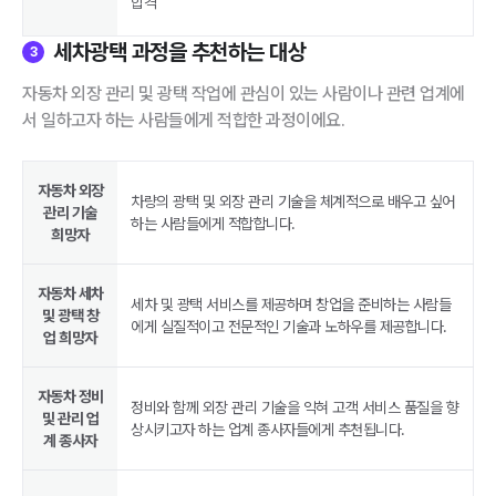
합격
세차광택 과정을 추천하는 대상
3
자동차 외장 관리 및 광택 작업에 관심이 있는 사람이나 관련 업계에
서 일하고자 하는 사람들에게 적합한 과정이에요.
자동차 외장
차량의 광택 및 외장 관리 기술을 체계적으로 배우고 싶어
관리 기술
하는 사람들에게 적합합니다.
희망자
자동차 세차
세차 및 광택 서비스를 제공하며 창업을 준비하는 사람들
및 광택 창
에게 실질적이고 전문적인 기술과 노하우를 제공합니다.
업 희망자
자동차 정비
정비와 함께 외장 관리 기술을 익혀 고객 서비스 품질을 향
및 관리 업
상시키고자 하는 업계 종사자들에게 추천됩니다.
계 종사자