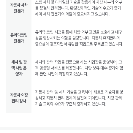
스팀 세차 및 디테일링 기술을 활용하여 차량 내부와 외부
자동차 세차
를 청결히 관리합니다. 환경친화적인 기술의 수요가 증가
전문가
하며 세차 전문가의 역할이 중요해지고 있습니다.
유리막 코팅 시공을 통해 차량 외부 표면을 보호하고 내구
유리막코팅
성을 향상시키는 역할을 담당합니다. 자동차 유지관리의
전문가
중요성이 강조되면서 유망한 직업으로 주목받고 있습니다.
세차 및 광
세차와 광택 작업을 전문으로 하는 사업장을 운영하며, 고
택 사업 운
객 맞춤형 서비스를 제공합니다. 차량 보유 대수 증가와 함
영자
께 관련 사업이 확장되고 있습니다.
자동차 광택 및 세차 기술을 교육하며, 새로운 기술자를 양
자동차 외장
성하고 자동차 관리 업계의 발전에 기여합니다. 차량 관리
관리 강사
기술 교육의 수요가 꾸준히 증가하고 있습니다.