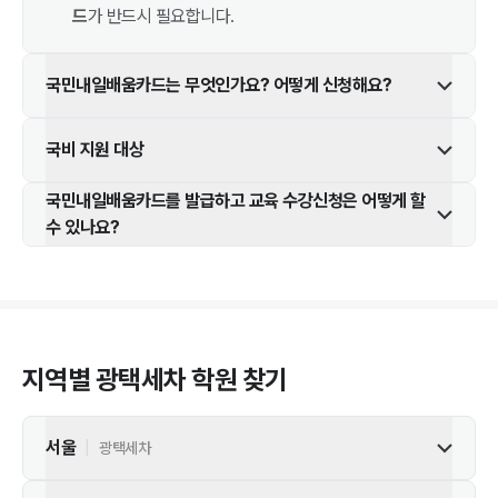
드
가 반드시 필요합니다.
국민내일배움카드는 무엇인가요? 어떻게 신청해요?
국비 지원 대상
국민내일배움카드를 발급하고 교육 수강신청은 어떻게 할
수 있나요?
지역별
광택세차
학원 찾기
서울
|
광택세차