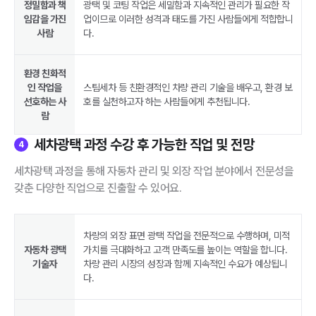
정밀함과 책
광택 및 코팅 작업은 세밀함과 지속적인 관리가 필요한 작
임감을 가진
업이므로 이러한 성격과 태도를 가진 사람들에게 적합합니
사람
다.
환경 친화적
인 작업을
스팀세차 등 친환경적인 차량 관리 기술을 배우고, 환경 보
선호하는 사
호를 실천하고자 하는 사람들에게 추천됩니다.
람
세차광택 과정 수강 후 가능한 직업 및 전망
4
세차광택 과정을 통해 자동차 관리 및 외장 작업 분야에서 전문성을
갖춘 다양한 직업으로 진출할 수 있어요.
차량의 외장 표면 광택 작업을 전문적으로 수행하며, 미적
자동차 광택
가치를 극대화하고 고객 만족도를 높이는 역할을 합니다.
기술자
차량 관리 시장의 성장과 함께 지속적인 수요가 예상됩니
다.