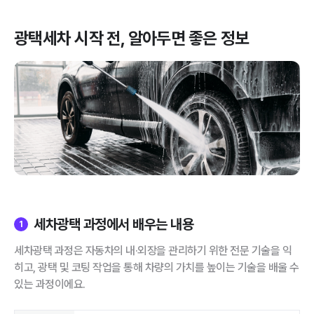
광택세차
시작 전, 알아두면 좋은 정보
세차광택 과정에서 배우는 내용
1
세차광택 과정은 자동차의 내·외장을 관리하기 위한 전문 기술을 익
히고, 광택 및 코팅 작업을 통해 차량의 가치를 높이는 기술을 배울 수
있는 과정이에요.