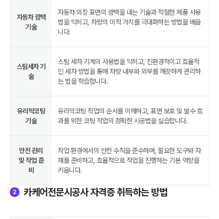
자동차 외장 표면의 광택을 내는 기술과 적절한 제품 사용
자동차 광택
법을 익히고, 차량의 미적 가치를 극대화하는 방법을 배웁
기술
니다.
스팀 세차 기계의 사용법을 익히고, 친환경적이고 효율적
스팀세차 기
인 세차 방법을 통해 차량 내부와 외부를 깨끗하게 관리하
술
는 법을 학습합니다.
유리막코팅
유리막코팅 작업의 순서를 이해하고, 표면 보호 및 발수 효
기술
과를 위한 코팅 작업의 정확한 시공법을 실습합니다.
안전 관리
작업 환경에서의 안전 수칙을 준수하며, 필요한 도구와 자
및 작업 준
재를 준비하고, 효율적으로 작업을 진행하는 기본 역량을
비
키웁니다.
카케어전문시공사 자격증 취득하는 방법
2