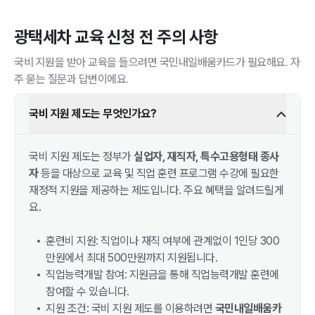
광택세차
교육 신청 전 주의 사항
국비 지원을 받아 교육을 들으려면 국민내일배움카드가 필요해요. 자
주 묻는 질문과 답변이에요.
국비 지원 제도는 무엇인가요?
국비 지원 제도는 정부가
실업자, 재직자, 특수고용형태 종사
자
등을 대상으로 교육 및 직업 훈련 프로그램 수강에 필요한
재정적 지원을 제공하는 제도입니다. 주요 혜택을 알려드릴게
요.
훈련비 지원: 직업이나 재직 여부에 관계없이 1인당 300
만원에서 최대 500만원까지 지원됩니다.
직업능력개발 참여: 지원금을 통해 직업능력개발 훈련에
참여할 수 있습니다.
지원 조건: 국비 지원 제도를 이용하려면
국민내일배움카