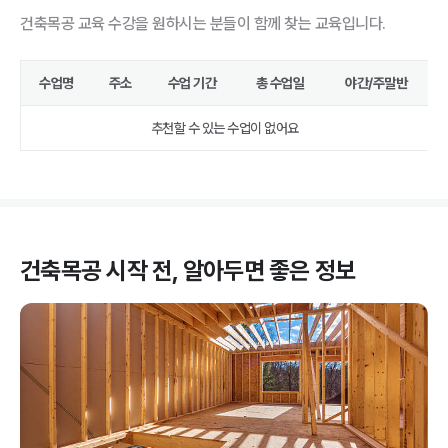
건축목공 교육 수강을 원하시는 분들이 함께 찾는 교육입니다.
수업명
주소
수업 기간
총 수업일
야간/주말반
추천할 수 있는 수업이 없어요
건축목공
시작 전, 알아두면 좋은 정보