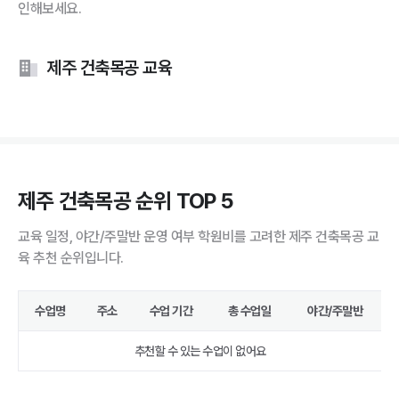
인해보세요.
제주 건축목공 교육
제주 건축목공 순위 TOP 5
교육 일정, 야간/주말반 운영 여부 학원비를 고려한 제주 건축목공 교
육 추천 순위입니다.
수업명
주소
수업 기간
총 수업일
야간/주말반
추천할 수 있는 수업이 없어요