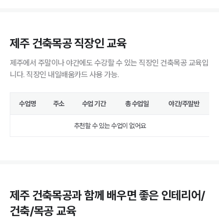
제주 건축목공 직장인 교육
제주에서 주말이나 야간에도 수강할 수 있는 직장인 건축목공 교육입
니다. 직장인 내일배움카드 사용 가능.
수업명
주소
수업 기간
총 수업일
야간/주말반
추천할 수 있는 수업이 없어요
제주 건축목공과 함께 배우면 좋은 인테리어/
건축/목공 교육