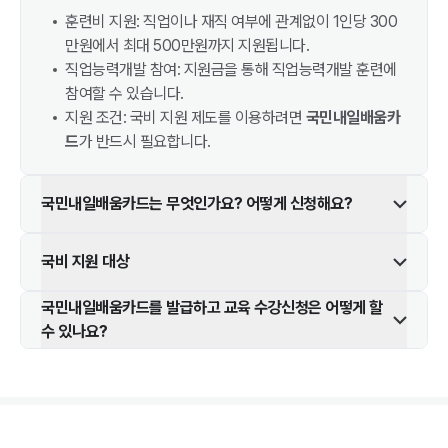
훈련비 지원: 직업이나 재직 여부에 관계없이 1인당 300
만원에서 최대 500만원까지 지원됩니다.
직업능력개발 참여: 지원금을 통해 직업능력개발 훈련에
참여할 수 있습니다.
지원 조건: 국비 지원 제도를 이용하려면
국민내일배움카
드
가 반드시 필요합니다.
국민내일배움카드는 무엇인가요? 어떻게 신청해요?
국비 지원 대상
국민내일배움카드를 발급하고 교육 수강신청은 어떻게 할
수 있나요?