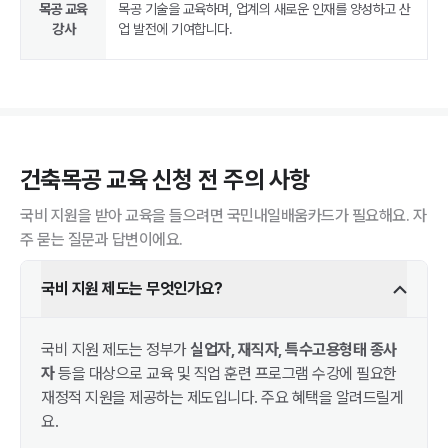
목공 교육
목공 기술을 교육하며, 업계의 새로운 인재를 양성하고 산
강사
업 발전에 기여합니다.
건축목공
교육 신청 전 주의 사항
국비 지원을 받아 교육을 들으려면 국민내일배움카드가 필요해요. 자
주 묻는 질문과 답변이에요.
국비 지원 제도는 무엇인가요?
국비 지원 제도는 정부가
실업자, 재직자, 특수고용형태 종사
자
등을 대상으로 교육 및 직업 훈련 프로그램 수강에 필요한
재정적 지원을 제공하는 제도입니다. 주요 혜택을 알려드릴게
요.