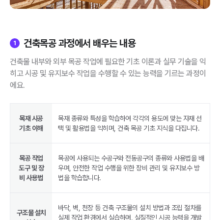
건축목공 과정에서 배우는 내용
1
건축물 내부와 외부 목공 작업에 필요한 기초 이론과 실무 기술을 익
히고 시공 및 유지보수 작업을 수행할 수 있는 능력을 기르는 과정이
에요.
목재 시공
목재 종류와 특성을 학습하여 각각의 용도에 맞는 자재 선
기초 이해
택 및 활용법을 익히며, 건축 목공 기초 지식을 다집니다.
목공 작업
목공에 사용되는 수공구와 전동공구의 종류와 사용법을 배
도구 및 장
우며, 안전한 작업 수행을 위한 장비 관리 및 유지보수 방
비 사용법
법을 학습합니다.
바닥, 벽, 천장 등 건축 구조물의 설치 방법과 조립 절차를
구조물 설치
실제 작업 환경에서 실습하며, 실질적인 시공 능력을 개발