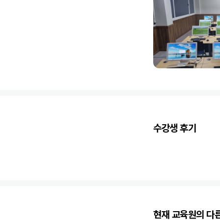
수강생 후기
현재 교육원의 다