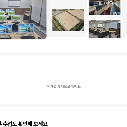
후기를 가져오고 있어요
른 수업도 확인해 보세요