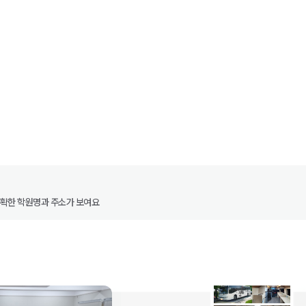
정확한 학원명과 주소가 보여요