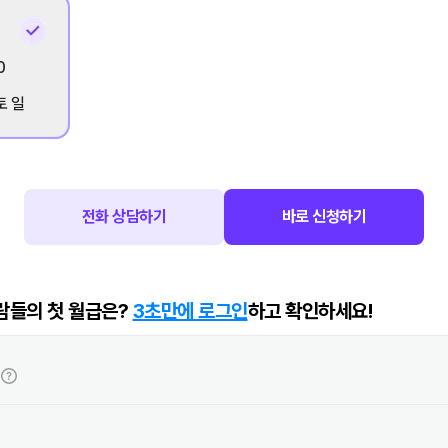
0
토 일
전화 상담하기
바로 신청하기
람들의 첫 월급은?
3초만에 로그인
하고 확인하세요!