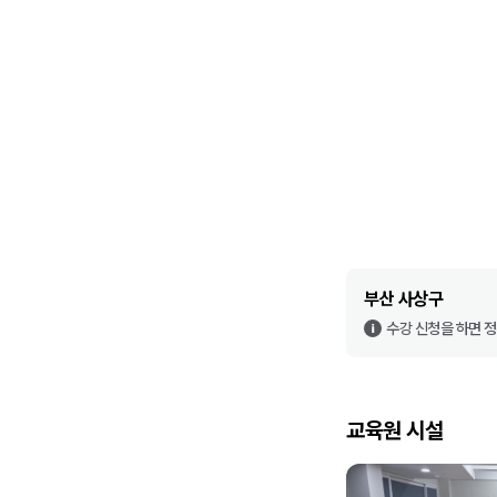
부산 사상구
수강 신청을 하면 
교육원 시설