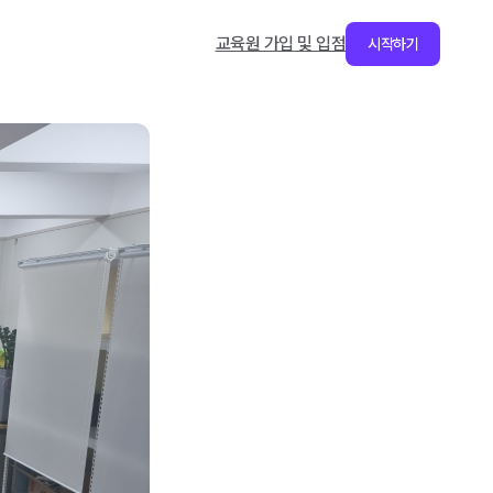
교육원 가입 및 입점
시작하기