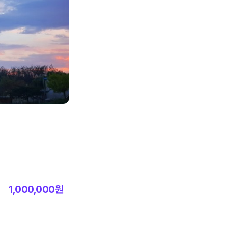
1,000,000
원