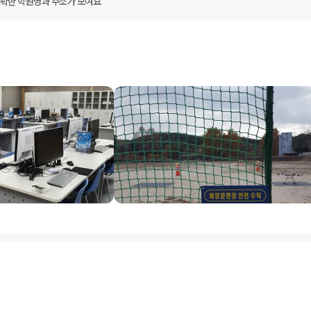
정확한 학원명과 주소가 보여요