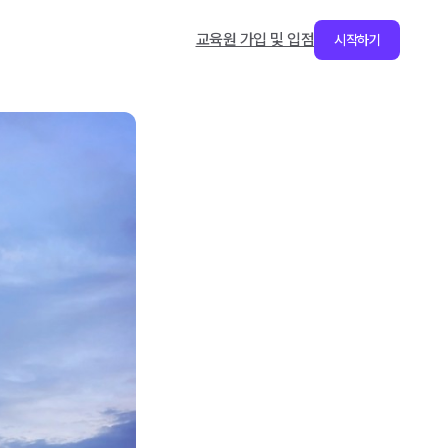
교육원 가입 및 입점
시작하기