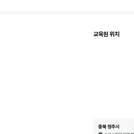
교육원 위치
충북 청주시