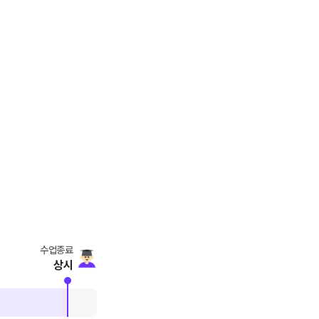
수업종료
상시