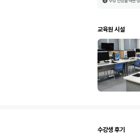
수강 신청을 하면 
교육원 시설
수강생 후기