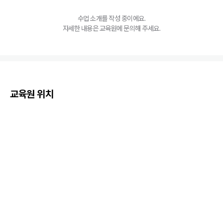
수업 소개를 작성 중이에요.
자세한 내용은 교육원에 문의해 주세요.
교육원 위치