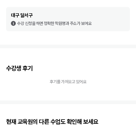
대구 달서구
수강 신청을 하면 정확한 학원명과 주소가 보여요
수강생 후기
후기를 가져오고 있어요
현재 교육원의 다른 수업도 확인해 보세요