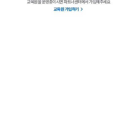
교육원을 운영중이시면 파트너센터에서 가입해주세요
교육원 가입하기