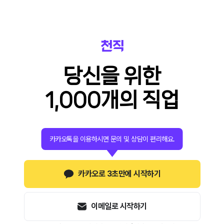
당신을 위한
1,000개의 직업
카카오톡을 이용하시면 문의 및 상담이 편리해요.
카카오로 3초만에 시작하기
이메일로 시작하기