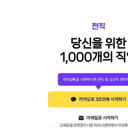
당신을 위한
1,000개의 
카카오톡을 이용하시면 문의 및 상담이 편리
카카오로 3초만에 시작하기
이메일로 시작하기
교육원을 운영중이시면 파트너센터에서 가입