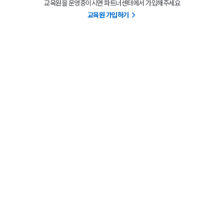
교육원을 운영중이시면 파트너센터에서 가입해주세요
교육원 가입하기