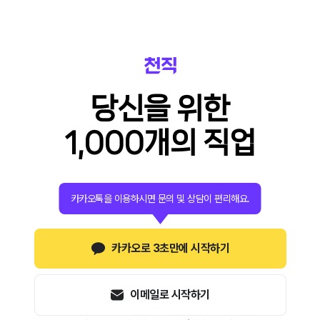
당신을 위한
1,000개의 직업
카카오톡을 이용하시면 문의 및 상담이 편리해요.
카카오로 3초만에 시작하기
이메일로 시작하기