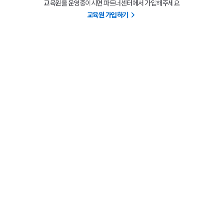
교육원을 운영중이시면 파트너센터에서 가입해주세요
교육원 가입하기