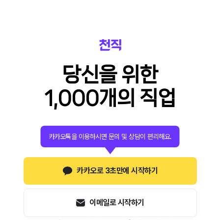
당신을 위한
1,000개의 직업
카카오톡을 이용하시면 문의 및 상담이 편리해요.
카카오로 3초만에 시작하기
이메일로 시작하기