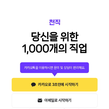
당신을 위한
1,000개의 직업
카카오톡을 이용하시면 문의 및 상담이 편리해요.
카카오로 3초만에 시작하기
이메일로 시작하기