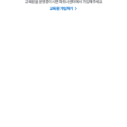
교육원을 운영중이시면 파트너센터에서 가입해주세요
교육원 가입하기