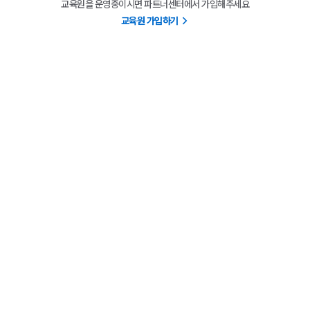
교육원을 운영중이시면 파트너센터에서 가입해주세요
교육원 가입하기