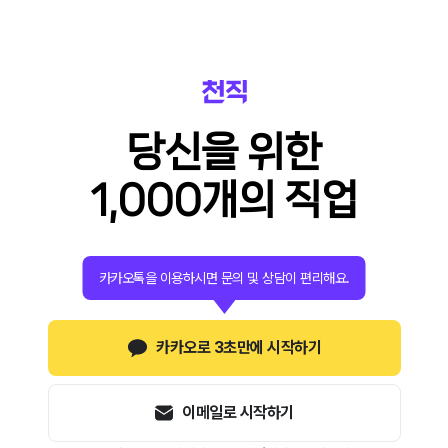
당신을 위한
1,000개의 직업
카카오톡을 이용하시면 문의 및 상담이 편리해요.
카카오로 3초만에 시작하기
이메일로 시작하기